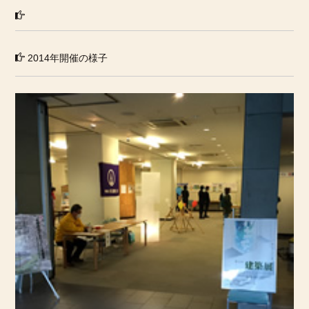
2014年開催の様子